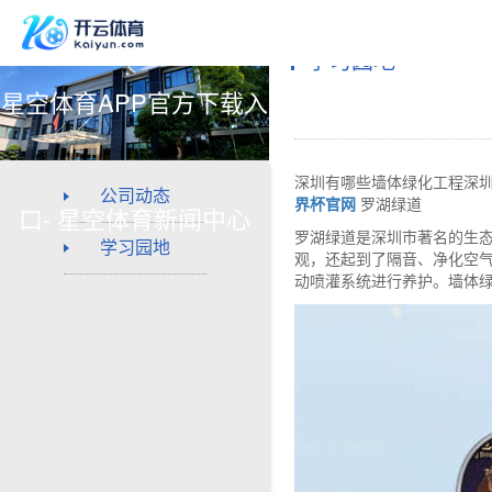
学习园地
星空体育APP官方下载入
深圳有哪些墙体绿化工程深圳
公司动态
界杯官网
罗湖绿道
口- 星空体育新闻中心
罗湖绿道是深圳市著名的生
学习园地
观，还起到了隔音、净化空气
动喷灌系统进行养护。墙体