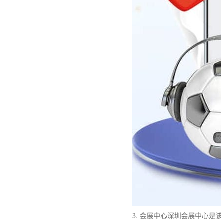
3. 会展中心深圳会展中心